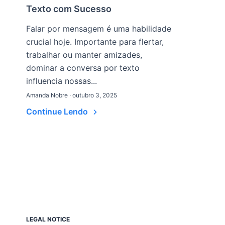
Texto com Sucesso
Falar por mensagem é uma habilidade
crucial hoje. Importante para flertar,
trabalhar ou manter amizades,
dominar a conversa por texto
influencia nossas...
Amanda Nobre · outubro 3, 2025
Continue Lendo
LEGAL NOTICE