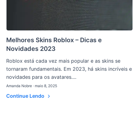
Melhores Skins Roblox – Dicas e
Novidades 2023
Roblox está cada vez mais popular e as skins se
tornaram fundamentais. Em 2023, há skins incríveis e
novidades para os avatares....
Amanda Nobre · maio 8, 2025
Continue Lendo