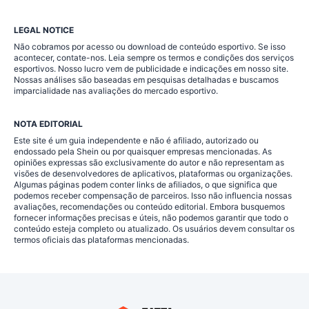
LEGAL NOTICE
Não cobramos por acesso ou download de conteúdo esportivo. Se isso
acontecer, contate-nos. Leia sempre os termos e condições dos serviços
esportivos. Nosso lucro vem de publicidade e indicações em nosso site.
Nossas análises são baseadas em pesquisas detalhadas e buscamos
imparcialidade nas avaliações do mercado esportivo.
NOTA EDITORIAL
Este site é um guia independente e não é afiliado, autorizado ou
endossado pela Shein ou por quaisquer empresas mencionadas. As
opiniões expressas são exclusivamente do autor e não representam as
visões de desenvolvedores de aplicativos, plataformas ou organizações.
Algumas páginas podem conter links de afiliados, o que significa que
podemos receber compensação de parceiros. Isso não influencia nossas
avaliações, recomendações ou conteúdo editorial. Embora busquemos
fornecer informações precisas e úteis, não podemos garantir que todo o
conteúdo esteja completo ou atualizado. Os usuários devem consultar os
termos oficiais das plataformas mencionadas.