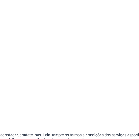
contecer, contate-nos. Leia sempre os termos e condições dos serviços esporti