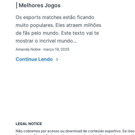
| Melhores Jogos
Os esports matches estão ficando
muito populares. Eles atraem milhões
de fãs pelo mundo. Este texto vai te
mostrar o incrível mundo...
Amanda Nobre · março 19, 2025
Continue Lendo
LEGAL NOTICE
Não cobramos por acesso ou download de conteúdo esportivo. Se isso a