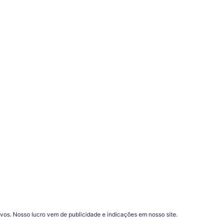
vos. Nosso lucro vem de publicidade e indicações em nosso site.