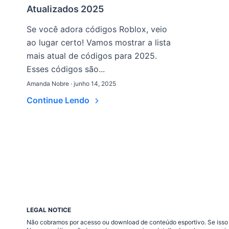
Atualizados 2025
Se você adora códigos Roblox, veio
ao lugar certo! Vamos mostrar a lista
mais atual de códigos para 2025.
Esses códigos são...
Amanda Nobre · junho 14, 2025
Continue Lendo
LEGAL NOTICE
Não cobramos por acesso ou download de conteúdo esportivo. Se isso a