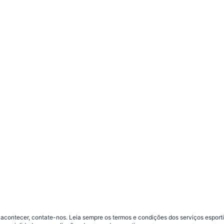
contecer, contate-nos. Leia sempre os termos e condições dos serviços esporti