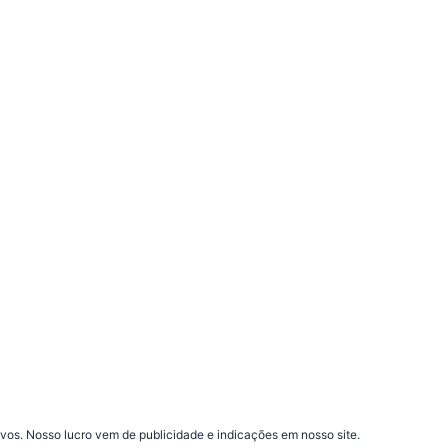
vos. Nosso lucro vem de publicidade e indicações em nosso site.