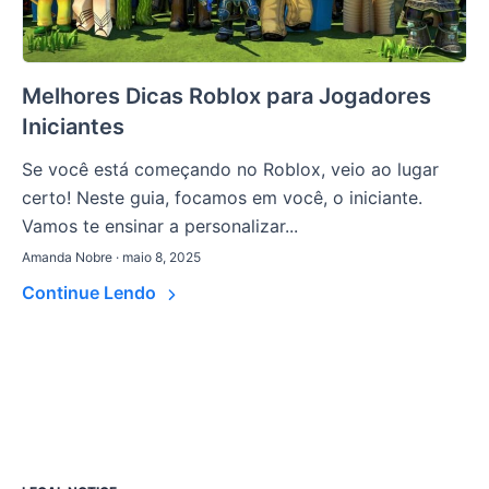
Melhores Dicas Roblox para Jogadores
Iniciantes
Se você está começando no Roblox, veio ao lugar
certo! Neste guia, focamos em você, o iniciante.
Vamos te ensinar a personalizar...
Amanda Nobre · maio 8, 2025
Continue Lendo