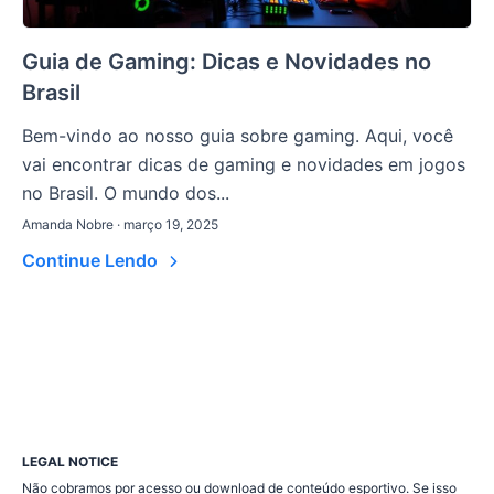
Guia de Gaming: Dicas e Novidades no
Brasil
Bem-vindo ao nosso guia sobre gaming. Aqui, você
vai encontrar dicas de gaming e novidades em jogos
no Brasil. O mundo dos...
Amanda Nobre · março 19, 2025
Continue Lendo
LEGAL NOTICE
Não cobramos por acesso ou download de conteúdo esportivo. Se isso