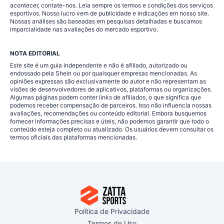
acontecer, contate-nos. Leia sempre os termos e condições dos serviços
esportivos. Nosso lucro vem de publicidade e indicações em nosso site.
Nossas análises são baseadas em pesquisas detalhadas e buscamos
imparcialidade nas avaliações do mercado esportivo.
NOTA EDITORIAL
Este site é um guia independente e não é afiliado, autorizado ou
endossado pela Shein ou por quaisquer empresas mencionadas. As
opiniões expressas são exclusivamente do autor e não representam as
visões de desenvolvedores de aplicativos, plataformas ou organizações.
Algumas páginas podem conter links de afiliados, o que significa que
podemos receber compensação de parceiros. Isso não influencia nossas
avaliações, recomendações ou conteúdo editorial. Embora busquemos
fornecer informações precisas e úteis, não podemos garantir que todo o
conteúdo esteja completo ou atualizado. Os usuários devem consultar os
termos oficiais das plataformas mencionadas.
Política de Privacidade
Termos de Uso