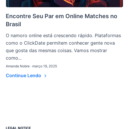
Encontre Seu Par em Online Matches no
Brasil
O namoro online está crescendo rápido. Plataformas
como o ClickDate permitem conhecer gente nova
que gosta das mesmas coisas. Vamos mostrar
como...
Amanda Nobre · março 19, 2025
Continue Lendo
LEGAL NOTICE