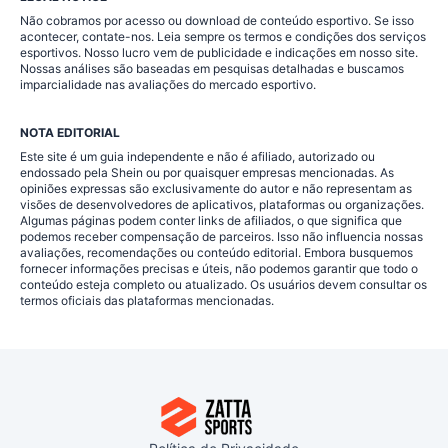
Não cobramos por acesso ou download de conteúdo esportivo. Se isso
acontecer, contate-nos. Leia sempre os termos e condições dos serviços
esportivos. Nosso lucro vem de publicidade e indicações em nosso site.
Nossas análises são baseadas em pesquisas detalhadas e buscamos
imparcialidade nas avaliações do mercado esportivo.
NOTA EDITORIAL
Este site é um guia independente e não é afiliado, autorizado ou
endossado pela Shein ou por quaisquer empresas mencionadas. As
opiniões expressas são exclusivamente do autor e não representam as
visões de desenvolvedores de aplicativos, plataformas ou organizações.
Algumas páginas podem conter links de afiliados, o que significa que
podemos receber compensação de parceiros. Isso não influencia nossas
avaliações, recomendações ou conteúdo editorial. Embora busquemos
fornecer informações precisas e úteis, não podemos garantir que todo o
conteúdo esteja completo ou atualizado. Os usuários devem consultar os
termos oficiais das plataformas mencionadas.