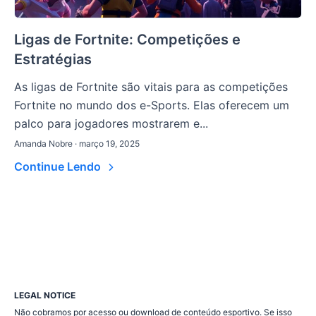
Ligas de Fortnite: Competições e
Estratégias
As ligas de Fortnite são vitais para as competições
Fortnite no mundo dos e-Sports. Elas oferecem um
palco para jogadores mostrarem e...
Amanda Nobre · março 19, 2025
Continue Lendo
LEGAL NOTICE
Não cobramos por acesso ou download de conteúdo esportivo. Se isso