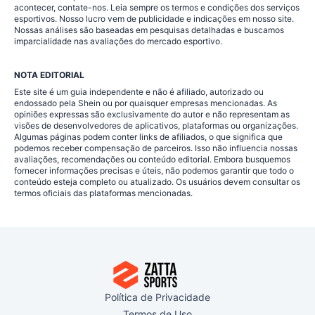
acontecer, contate-nos. Leia sempre os termos e condições dos serviços
esportivos. Nosso lucro vem de publicidade e indicações em nosso site.
Nossas análises são baseadas em pesquisas detalhadas e buscamos
imparcialidade nas avaliações do mercado esportivo.
NOTA EDITORIAL
Este site é um guia independente e não é afiliado, autorizado ou
endossado pela Shein ou por quaisquer empresas mencionadas. As
opiniões expressas são exclusivamente do autor e não representam as
visões de desenvolvedores de aplicativos, plataformas ou organizações.
Algumas páginas podem conter links de afiliados, o que significa que
podemos receber compensação de parceiros. Isso não influencia nossas
avaliações, recomendações ou conteúdo editorial. Embora busquemos
fornecer informações precisas e úteis, não podemos garantir que todo o
conteúdo esteja completo ou atualizado. Os usuários devem consultar os
termos oficiais das plataformas mencionadas.
Política de Privacidade
Termos de Uso