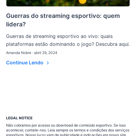
Guerras do streaming esportivo: quem
lidera?
Guerras de streaming esportivo ao vivo: quais
plataformas estão dominando o jogo? Descubra aqui.
Amanda Nobre · abril 29, 2024
Continue Lendo
LEGAL NOTICE
Não cobramos por acesso ou download de conteúdo esportivo. Se isso
acontecer, contate-nos. Leia sempre os termos e condições dos serviços
esportivos. Nosso lucro vem de publicidade e indicações em nosso site.