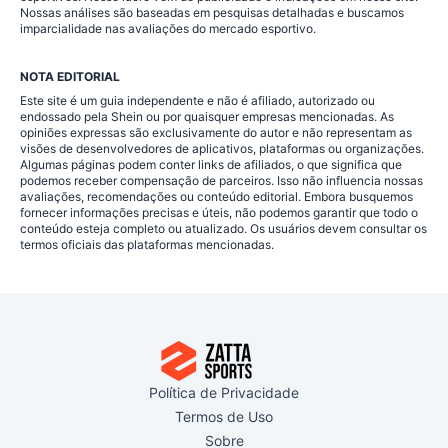
Nossas análises são baseadas em pesquisas detalhadas e buscamos
imparcialidade nas avaliações do mercado esportivo.
NOTA EDITORIAL
Este site é um guia independente e não é afiliado, autorizado ou
endossado pela Shein ou por quaisquer empresas mencionadas. As
opiniões expressas são exclusivamente do autor e não representam as
visões de desenvolvedores de aplicativos, plataformas ou organizações.
Algumas páginas podem conter links de afiliados, o que significa que
podemos receber compensação de parceiros. Isso não influencia nossas
avaliações, recomendações ou conteúdo editorial. Embora busquemos
fornecer informações precisas e úteis, não podemos garantir que todo o
conteúdo esteja completo ou atualizado. Os usuários devem consultar os
termos oficiais das plataformas mencionadas.
Política de Privacidade
Termos de Uso
Sobre