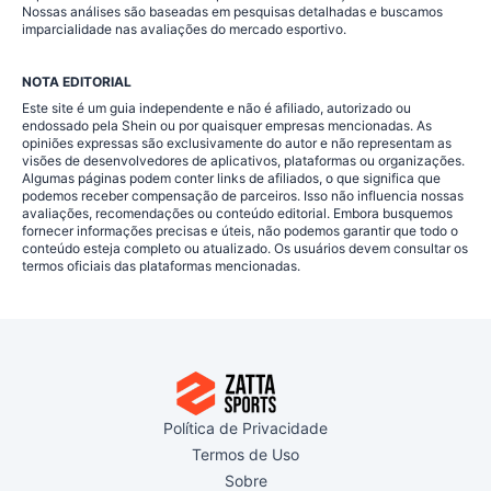
Nossas análises são baseadas em pesquisas detalhadas e buscamos
imparcialidade nas avaliações do mercado esportivo.
NOTA EDITORIAL
Este site é um guia independente e não é afiliado, autorizado ou
endossado pela Shein ou por quaisquer empresas mencionadas. As
opiniões expressas são exclusivamente do autor e não representam as
visões de desenvolvedores de aplicativos, plataformas ou organizações.
Algumas páginas podem conter links de afiliados, o que significa que
podemos receber compensação de parceiros. Isso não influencia nossas
avaliações, recomendações ou conteúdo editorial. Embora busquemos
fornecer informações precisas e úteis, não podemos garantir que todo o
conteúdo esteja completo ou atualizado. Os usuários devem consultar os
termos oficiais das plataformas mencionadas.
Política de Privacidade
Termos de Uso
Sobre