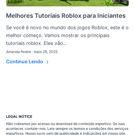
Melhores Tutoriais Roblox para Iniciantes
Se você é novo no mundo dos jogos Roblox, este é o
melhor começo. Vamos mostrar os principais
tutoriais roblox. Eles vão...
Amanda Nobre · maio 28, 2025
Continue Lendo
LEGAL NOTICE
Não cobramos por acesso ou download de conteúdo esportivo. Se isso
acontecer, contate-nos. Leia sempre os termos e condições dos serviços
esportivos. Nosso lucro vem de publicidade e indicações em nosso site.