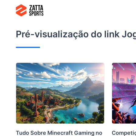
Ir
para
o
conteúdo
Pré-visualização do link
Jog
Tudo Sobre Minecraft Gaming no
Competiç