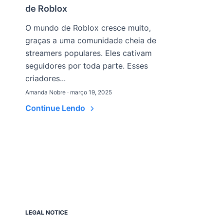
de Roblox
O mundo de Roblox cresce muito,
graças a uma comunidade cheia de
streamers populares. Eles cativam
seguidores por toda parte. Esses
criadores...
Amanda Nobre · março 19, 2025
Continue Lendo
LEGAL NOTICE