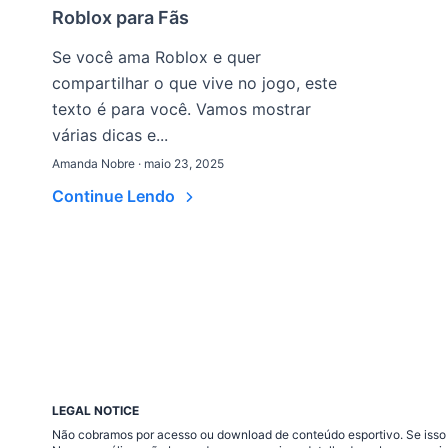
Roblox para Fãs
Se você ama Roblox e quer
compartilhar o que vive no jogo, este
texto é para você. Vamos mostrar
várias dicas e...
Amanda Nobre · maio 23, 2025
Continue Lendo
LEGAL NOTICE
Não cobramos por acesso ou download de conteúdo esportivo. Se isso a