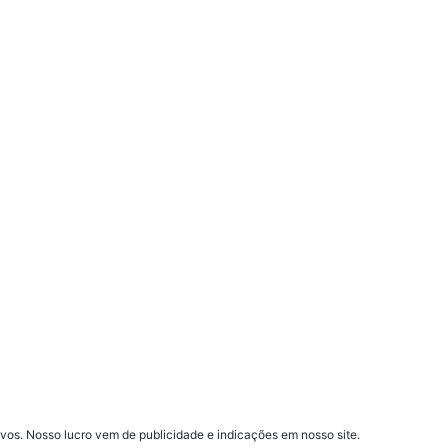
vos. Nosso lucro vem de publicidade e indicações em nosso site.