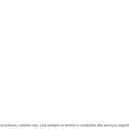
contecer, contate-nos. Leia sempre os termos e condições dos serviços esporti