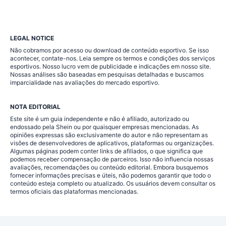
LEGAL NOTICE
Não cobramos por acesso ou download de conteúdo esportivo. Se isso
acontecer, contate-nos. Leia sempre os termos e condições dos serviços
esportivos. Nosso lucro vem de publicidade e indicações em nosso site.
Nossas análises são baseadas em pesquisas detalhadas e buscamos
imparcialidade nas avaliações do mercado esportivo.
NOTA EDITORIAL
Este site é um guia independente e não é afiliado, autorizado ou
endossado pela Shein ou por quaisquer empresas mencionadas. As
opiniões expressas são exclusivamente do autor e não representam as
visões de desenvolvedores de aplicativos, plataformas ou organizações.
Algumas páginas podem conter links de afiliados, o que significa que
podemos receber compensação de parceiros. Isso não influencia nossas
avaliações, recomendações ou conteúdo editorial. Embora busquemos
fornecer informações precisas e úteis, não podemos garantir que todo o
conteúdo esteja completo ou atualizado. Os usuários devem consultar os
termos oficiais das plataformas mencionadas.