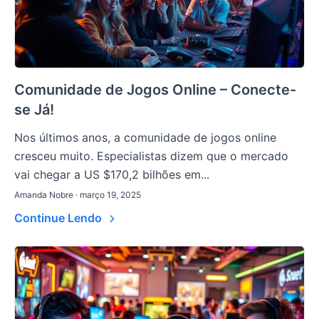
Comunidade de Jogos Online – Conecte-
se Já!
Nos últimos anos, a comunidade de jogos online
cresceu muito. Especialistas dizem que o mercado
vai chegar a US $170,2 bilhões em...
Amanda Nobre · março 19, 2025
Continue Lendo