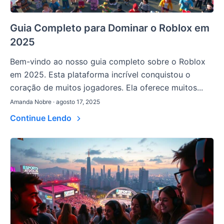
Guia Completo para Dominar o Roblox em
2025
Bem-vindo ao nosso guia completo sobre o Roblox
em 2025. Esta plataforma incrível conquistou o
coração de muitos jogadores. Ela oferece muitos...
Amanda Nobre · agosto 17, 2025
Continue Lendo