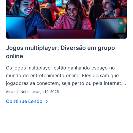
Jogos multiplayer: Diversão em grupo
online
Os jogos multiplayer estão ganhando espaço no
mundo do entretenimento online. Eles deixam que
jogadores se conectem, seja perto ou pela internet....
Amanda Nobre · março 19, 2025
Continue Lendo