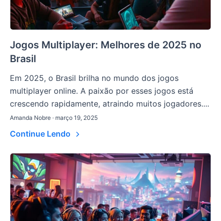
Jogos Multiplayer: Melhores de 2025 no
Brasil
Em 2025, o Brasil brilha no mundo dos jogos
multiplayer online. A paixão por esses jogos está
crescendo rapidamente, atraindo muitos jogadores....
Amanda Nobre · março 19, 2025
Continue Lendo