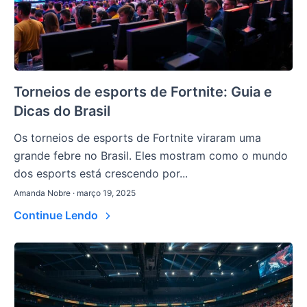
Torneios de esports de Fortnite: Guia e
Dicas do Brasil
Os torneios de esports de Fortnite viraram uma
grande febre no Brasil. Eles mostram como o mundo
dos esports está crescendo por...
Amanda Nobre · março 19, 2025
Continue Lendo