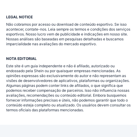
LEGAL NOTICE
Não cobramos por acesso ou download de conteúdo esportivo. Se isso
acontecer, contate-nos. Leia sempre os termos e condições dos serviços
esportivos. Nosso lucro vem de publicidade e indicações em nosso site.
Nossas análises são baseadas em pesquisas detalhadas e buscamos
imparcialidade nas avaliações do mercado esportivo.
NOTA EDITORIAL
Este site é um guia independente e não é afiliado, autorizado ou
endossado pela Shein ou por quaisquer empresas mencionadas. As
opiniões expressas são exclusivamente do autor e não representam as
visões de desenvolvedores de aplicativos, plataformas ou organizações.
Algumas páginas podem conter links de afiliados, o que significa que
podemos receber compensação de parceiros. Isso não influencia nossas
avaliações, recomendações ou conteúdo editorial. Embora busquemos
fornecer informações precisas e úteis, não podemos garantir que todo o
conteúdo esteja completo ou atualizado. Os usuários devem consultar os
termos oficiais das plataformas mencionadas.