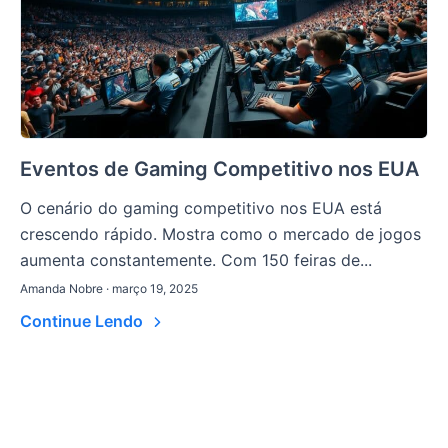
Eventos de Gaming Competitivo nos EUA
O cenário do gaming competitivo nos EUA está
crescendo rápido. Mostra como o mercado de jogos
aumenta constantemente. Com 150 feiras de...
Amanda Nobre · março 19, 2025
Continue Lendo