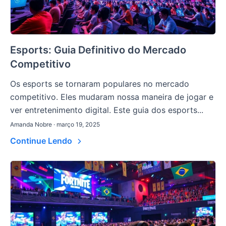
Esports: Guia Definitivo do Mercado
Competitivo
Os esports se tornaram populares no mercado
competitivo. Eles mudaram nossa maneira de jogar e
ver entretenimento digital. Este guia dos esports...
Amanda Nobre · março 19, 2025
Continue Lendo