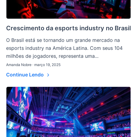
Crescimento da esports industry no Brasil
O Brasil está se tornando um grande mercado na
esports industry na América Latina. Com seus 104
milhões de jogadores, representa uma...
Amanda Nobre · março 19, 2025
Continue Lendo