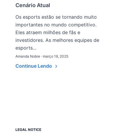
Cenário Atual
Os esports estão se tornando muito
importantes no mundo competitivo.
Eles atraem milhões de fãs e
investidores. As melhores equipes de
esports...
Amanda Nobre · março 19, 2025
Continue Lendo
LEGAL NOTICE