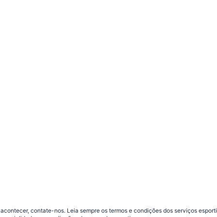
contecer, contate-nos. Leia sempre os termos e condições dos serviços esporti