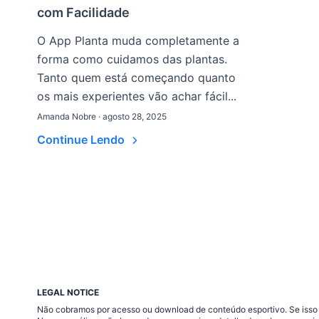
com Facilidade
O App Planta muda completamente a
forma como cuidamos das plantas.
Tanto quem está começando quanto
os mais experientes vão achar fácil...
Amanda Nobre · agosto 28, 2025
Continue Lendo
LEGAL NOTICE
Não cobramos por acesso ou download de conteúdo esportivo. Se isso a