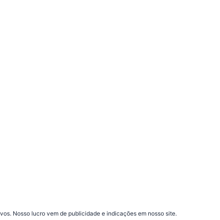
vos. Nosso lucro vem de publicidade e indicações em nosso site.