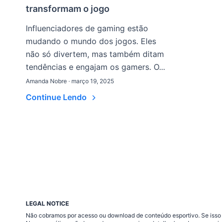
transformam o jogo
Influenciadores de gaming estão
mudando o mundo dos jogos. Eles
não só divertem, mas também ditam
tendências e engajam os gamers. O...
Amanda Nobre · março 19, 2025
Continue Lendo
LEGAL NOTICE
Não cobramos por acesso ou download de conteúdo esportivo. Se isso a