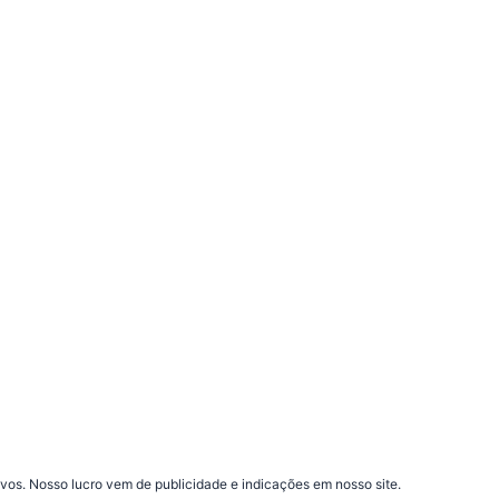
vos. Nosso lucro vem de publicidade e indicações em nosso site.