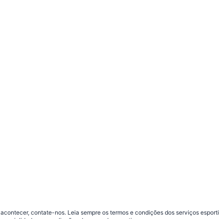
contecer, contate-nos. Leia sempre os termos e condições dos serviços esporti