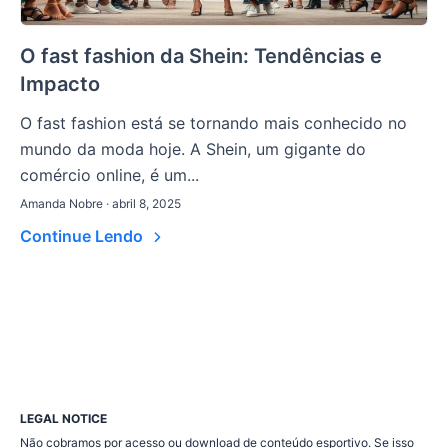
O fast fashion da Shein: Tendências e
Impacto
O fast fashion está se tornando mais conhecido no
mundo da moda hoje. A Shein, um gigante do
comércio online, é um...
Amanda Nobre · abril 8, 2025
Continue Lendo
LEGAL NOTICE
Não cobramos por acesso ou download de conteúdo esportivo. Se isso