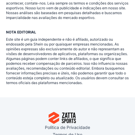
acontecer, contate-nos. Leia sempre os termos e condições dos serviços
esportivos. Nosso lucro vem de publicidade e indicações em nosso site.
Nossas análises são baseadas em pesquisas detalhadas e buscamos
imparcialidade nas avaliações do mercado esportivo.
NOTA EDITORIAL
Este site é um guia independente e não é afiliado, autorizado ou
endossado pela Shein ou por quaisquer empresas mencionadas. As
opiniões expressas são exclusivamente do autor e não representam as
visões de desenvolvedores de aplicativos, plataformas ou organizações.
Algumas páginas podem conter links de afiliados, o que significa que
podemos receber compensação de parceiros. Isso não influencia nossas
avaliações, recomendações ou conteúdo editorial. Embora busquemos
fornecer informações precisas e úteis, não podemos garantir que todo o
conteúdo esteja completo ou atualizado. Os usuários devem consultar os
termos oficiais das plataformas mencionadas.
Política de Privacidade
Termos de Uso