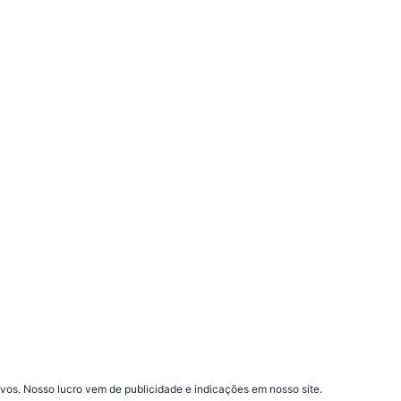
vos. Nosso lucro vem de publicidade e indicações em nosso site.