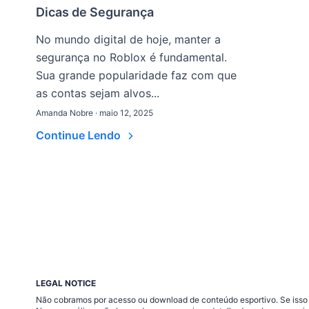
Dicas de Segurança
No mundo digital de hoje, manter a
segurança no Roblox é fundamental.
Sua grande popularidade faz com que
as contas sejam alvos...
Amanda Nobre · maio 12, 2025
Continue Lendo
LEGAL NOTICE
Não cobramos por acesso ou download de conteúdo esportivo. Se isso a