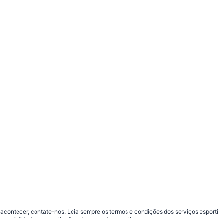
contecer, contate-nos. Leia sempre os termos e condições dos serviços esporti