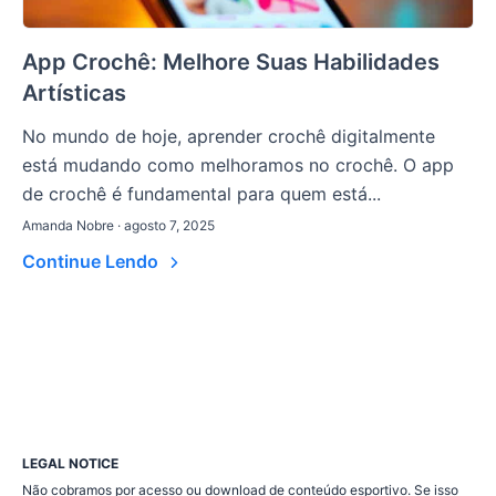
App Crochê: Melhore Suas Habilidades
Artísticas
No mundo de hoje, aprender crochê digitalmente
está mudando como melhoramos no crochê. O app
de crochê é fundamental para quem está...
Amanda Nobre · agosto 7, 2025
Continue Lendo
LEGAL NOTICE
Não cobramos por acesso ou download de conteúdo esportivo. Se isso