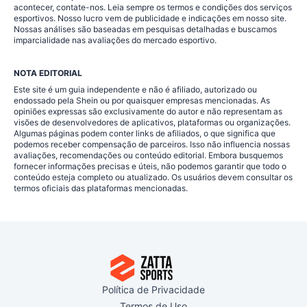
acontecer, contate-nos. Leia sempre os termos e condições dos serviços
esportivos. Nosso lucro vem de publicidade e indicações em nosso site.
Nossas análises são baseadas em pesquisas detalhadas e buscamos
imparcialidade nas avaliações do mercado esportivo.
NOTA EDITORIAL
Este site é um guia independente e não é afiliado, autorizado ou
endossado pela Shein ou por quaisquer empresas mencionadas. As
opiniões expressas são exclusivamente do autor e não representam as
visões de desenvolvedores de aplicativos, plataformas ou organizações.
Algumas páginas podem conter links de afiliados, o que significa que
podemos receber compensação de parceiros. Isso não influencia nossas
avaliações, recomendações ou conteúdo editorial. Embora busquemos
fornecer informações precisas e úteis, não podemos garantir que todo o
conteúdo esteja completo ou atualizado. Os usuários devem consultar os
termos oficiais das plataformas mencionadas.
Política de Privacidade
Termos de Uso