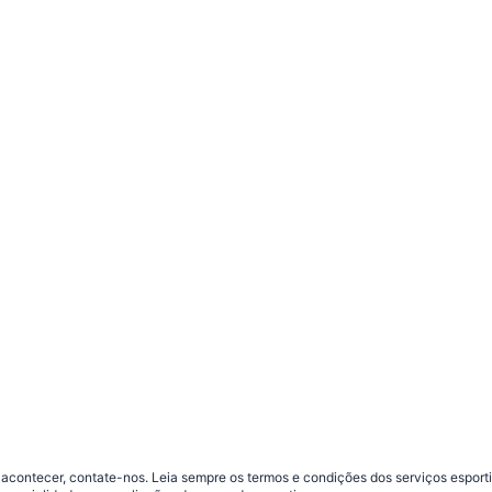
contecer, contate-nos. Leia sempre os termos e condições dos serviços esporti