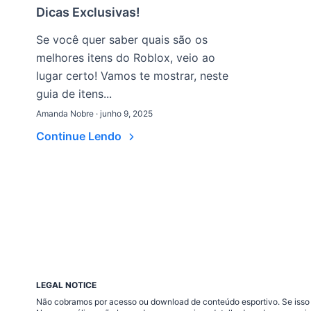
Dicas Exclusivas!
Se você quer saber quais são os
melhores itens do Roblox, veio ao
lugar certo! Vamos te mostrar, neste
guia de itens...
Amanda Nobre · junho 9, 2025
Continue Lendo
LEGAL NOTICE
Não cobramos por acesso ou download de conteúdo esportivo. Se isso a