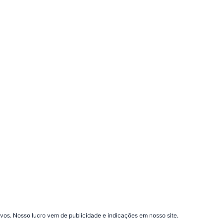
vos. Nosso lucro vem de publicidade e indicações em nosso site.