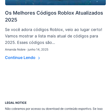
Os Melhores Códigos Roblox Atualizados
2025
Se você adora códigos Roblox, veio ao lugar certo!
Vamos mostrar a lista mais atual de códigos para
2025. Esses códigos são...
Amanda Nobre · junho 14, 2025
Continue Lendo
LEGAL NOTICE
Não cobramos por acesso ou download de conteúdo esportivo. Se isso