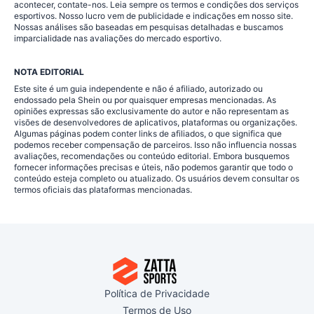
acontecer, contate-nos. Leia sempre os termos e condições dos serviços
esportivos. Nosso lucro vem de publicidade e indicações em nosso site.
Nossas análises são baseadas em pesquisas detalhadas e buscamos
imparcialidade nas avaliações do mercado esportivo.
NOTA EDITORIAL
Este site é um guia independente e não é afiliado, autorizado ou
endossado pela Shein ou por quaisquer empresas mencionadas. As
opiniões expressas são exclusivamente do autor e não representam as
visões de desenvolvedores de aplicativos, plataformas ou organizações.
Algumas páginas podem conter links de afiliados, o que significa que
podemos receber compensação de parceiros. Isso não influencia nossas
avaliações, recomendações ou conteúdo editorial. Embora busquemos
fornecer informações precisas e úteis, não podemos garantir que todo o
conteúdo esteja completo ou atualizado. Os usuários devem consultar os
termos oficiais das plataformas mencionadas.
Política de Privacidade
Termos de Uso