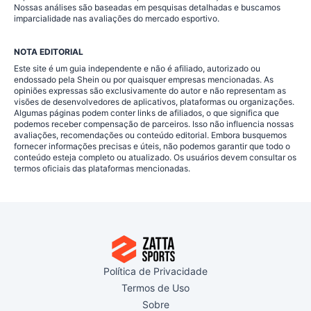
Nossas análises são baseadas em pesquisas detalhadas e buscamos
imparcialidade nas avaliações do mercado esportivo.
NOTA EDITORIAL
Este site é um guia independente e não é afiliado, autorizado ou
endossado pela Shein ou por quaisquer empresas mencionadas. As
opiniões expressas são exclusivamente do autor e não representam as
visões de desenvolvedores de aplicativos, plataformas ou organizações.
Algumas páginas podem conter links de afiliados, o que significa que
podemos receber compensação de parceiros. Isso não influencia nossas
avaliações, recomendações ou conteúdo editorial. Embora busquemos
fornecer informações precisas e úteis, não podemos garantir que todo o
conteúdo esteja completo ou atualizado. Os usuários devem consultar os
termos oficiais das plataformas mencionadas.
Política de Privacidade
Termos de Uso
Sobre