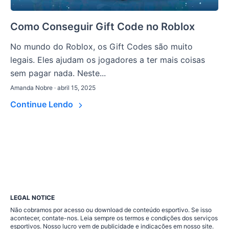
Como Conseguir Gift Code no Roblox
No mundo do Roblox, os Gift Codes são muito
legais. Eles ajudam os jogadores a ter mais coisas
sem pagar nada. Neste...
Amanda Nobre · abril 15, 2025
Continue Lendo
LEGAL NOTICE
Não cobramos por acesso ou download de conteúdo esportivo. Se isso
acontecer, contate-nos. Leia sempre os termos e condições dos serviços
esportivos. Nosso lucro vem de publicidade e indicações em nosso site.