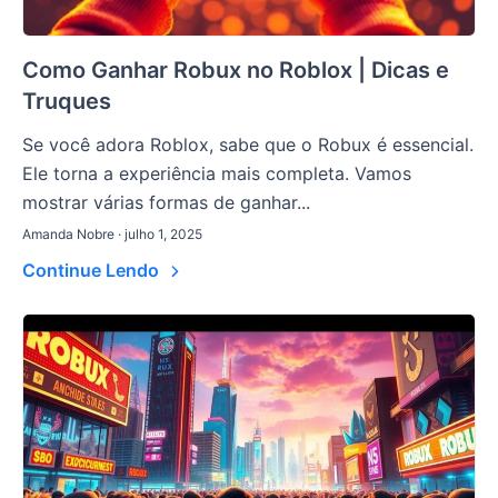
Como Ganhar Robux no Roblox | Dicas e
Truques
Se você adora Roblox, sabe que o Robux é essencial.
Ele torna a experiência mais completa. Vamos
mostrar várias formas de ganhar...
Amanda Nobre · julho 1, 2025
Continue Lendo