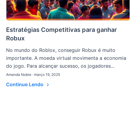
Estratégias Competitivas para ganhar
Robux
No mundo do Roblox, conseguir Robux é muito
importante. A moeda virtual movimenta a economia
do jogo. Para alcançar sucesso, os jogadores...
Amanda Nobre · março 19, 2025
Continue Lendo