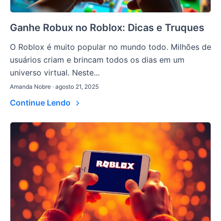
Ganhe Robux no Roblox: Dicas e Truques
O Roblox é muito popular no mundo todo. Milhões de
usuários criam e brincam todos os dias em um
universo virtual. Neste...
Amanda Nobre · agosto 21, 2025
Continue Lendo