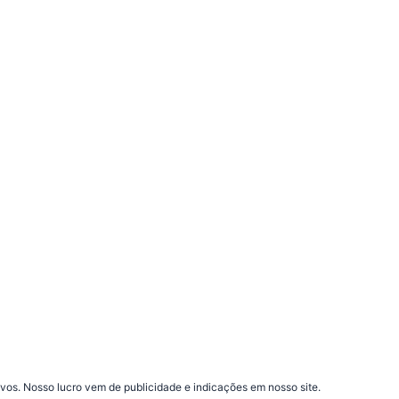
vos. Nosso lucro vem de publicidade e indicações em nosso site.