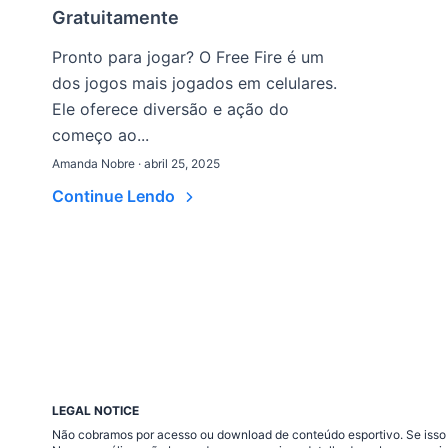
Gratuitamente
Pronto para jogar? O Free Fire é um
dos jogos mais jogados em celulares.
Ele oferece diversão e ação do
começo ao...
Amanda Nobre · abril 25, 2025
Continue Lendo
LEGAL NOTICE
Não cobramos por acesso ou download de conteúdo esportivo. Se isso a