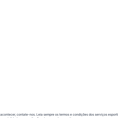
contecer, contate-nos. Leia sempre os termos e condições dos serviços esporti