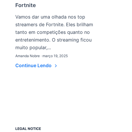
Fortnite
Vamos dar uma olhada nos top
streamers de Fortnite. Eles brilham
tanto em competições quanto no
entretenimento. O streaming ficou
muito popular,...
Amanda Nobre · março 19, 2025
Continue Lendo
LEGAL NOTICE