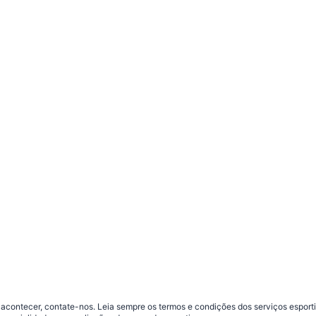
contecer, contate-nos. Leia sempre os termos e condições dos serviços esporti