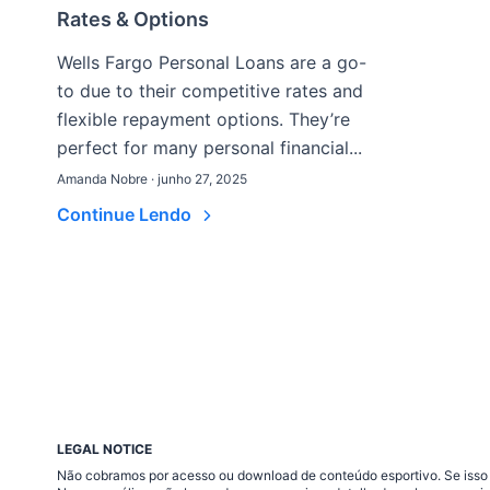
Rates & Options
Wells Fargo Personal Loans are a go-
to due to their competitive rates and
flexible repayment options. They’re
perfect for many personal financial...
Amanda Nobre · junho 27, 2025
Continue Lendo
LEGAL NOTICE
Não cobramos por acesso ou download de conteúdo esportivo. Se isso a