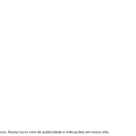
vos. Nosso lucro vem de publicidade e indicações em nosso site.