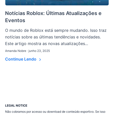
Notícias Roblox: Últimas Atualizações e
Eventos
O mundo de Roblox está sempre mudando. Isso traz
notícias sobre as últimas tendências e novidades.
Este artigo mostra as novas atualizações...
Amanda Nobre · junho 23, 2025
Continue Lendo
LEGAL NOTICE
Não cobramos por acesso ou download de conteúdo esportivo. Se isso