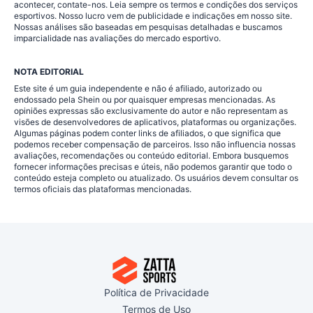
acontecer, contate-nos. Leia sempre os termos e condições dos serviços
esportivos. Nosso lucro vem de publicidade e indicações em nosso site.
Nossas análises são baseadas em pesquisas detalhadas e buscamos
imparcialidade nas avaliações do mercado esportivo.
NOTA EDITORIAL
Este site é um guia independente e não é afiliado, autorizado ou
endossado pela Shein ou por quaisquer empresas mencionadas. As
opiniões expressas são exclusivamente do autor e não representam as
visões de desenvolvedores de aplicativos, plataformas ou organizações.
Algumas páginas podem conter links de afiliados, o que significa que
podemos receber compensação de parceiros. Isso não influencia nossas
avaliações, recomendações ou conteúdo editorial. Embora busquemos
fornecer informações precisas e úteis, não podemos garantir que todo o
conteúdo esteja completo ou atualizado. Os usuários devem consultar os
termos oficiais das plataformas mencionadas.
Política de Privacidade
Termos de Uso