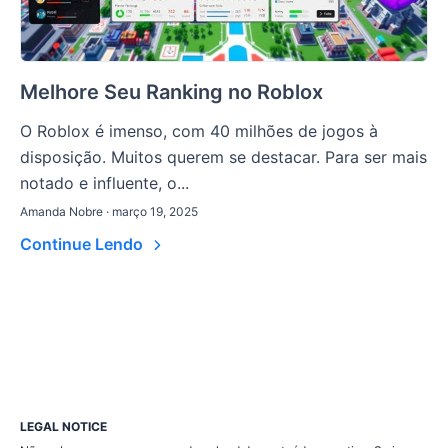
Melhore Seu Ranking no Roblox
O Roblox é imenso, com 40 milhões de jogos à
disposição. Muitos querem se destacar. Para ser mais
notado e influente, o...
Amanda Nobre · março 19, 2025
Continue Lendo
LEGAL NOTICE