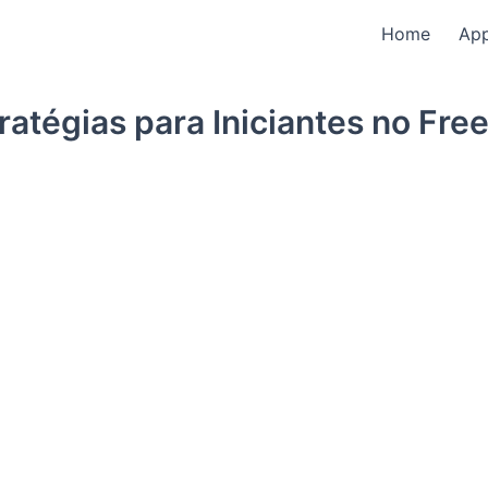
Home
Ap
ratégias para Iniciantes no Free