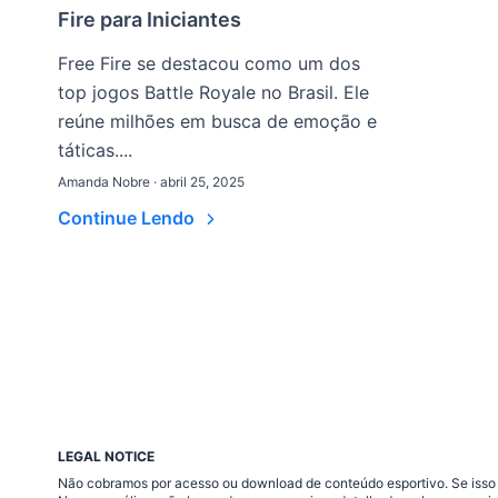
Fire para Iniciantes
Free Fire se destacou como um dos
top jogos Battle Royale no Brasil. Ele
reúne milhões em busca de emoção e
táticas....
Amanda Nobre · abril 25, 2025
Continue Lendo
LEGAL NOTICE
Não cobramos por acesso ou download de conteúdo esportivo. Se isso a