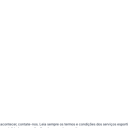
contecer, contate-nos. Leia sempre os termos e condições dos serviços esporti