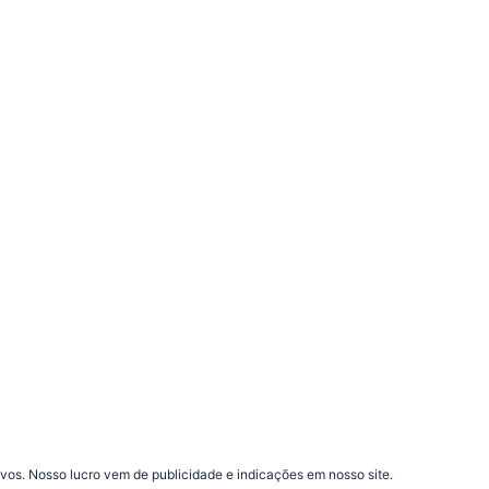
vos. Nosso lucro vem de publicidade e indicações em nosso site.