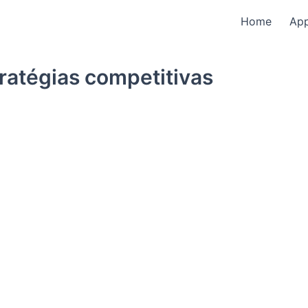
Home
Ap
ratégias competitivas