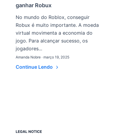
ganhar Robux
No mundo do Roblox, conseguir
Robux é muito importante. A moeda
virtual movimenta a economia do
jogo. Para alcançar sucesso, os
jogadores...
Amanda Nobre · março 19, 2025
Continue Lendo
LEGAL NOTICE