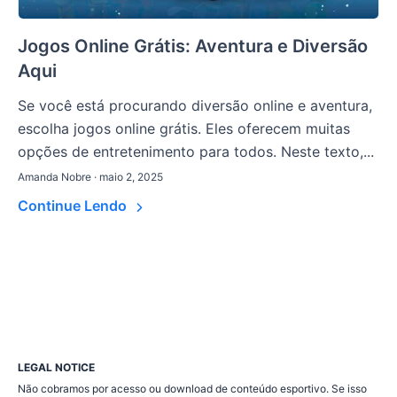
Jogos Online Grátis: Aventura e Diversão
Aqui
Se você está procurando diversão online e aventura,
escolha jogos online grátis. Eles oferecem muitas
opções de entretenimento para todos. Neste texto,...
Amanda Nobre · maio 2, 2025
Continue Lendo
LEGAL NOTICE
Não cobramos por acesso ou download de conteúdo esportivo. Se isso