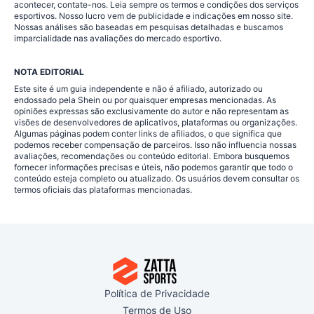
acontecer, contate-nos. Leia sempre os termos e condições dos serviços
esportivos. Nosso lucro vem de publicidade e indicações em nosso site.
Nossas análises são baseadas em pesquisas detalhadas e buscamos
imparcialidade nas avaliações do mercado esportivo.
NOTA EDITORIAL
Este site é um guia independente e não é afiliado, autorizado ou
endossado pela Shein ou por quaisquer empresas mencionadas. As
opiniões expressas são exclusivamente do autor e não representam as
visões de desenvolvedores de aplicativos, plataformas ou organizações.
Algumas páginas podem conter links de afiliados, o que significa que
podemos receber compensação de parceiros. Isso não influencia nossas
avaliações, recomendações ou conteúdo editorial. Embora busquemos
fornecer informações precisas e úteis, não podemos garantir que todo o
conteúdo esteja completo ou atualizado. Os usuários devem consultar os
termos oficiais das plataformas mencionadas.
Política de Privacidade
Termos de Uso