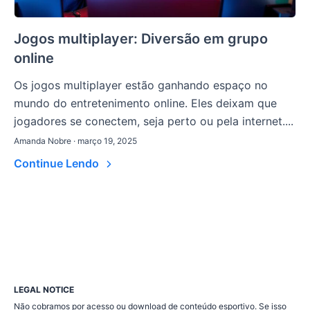
Jogos multiplayer: Diversão em grupo
online
Os jogos multiplayer estão ganhando espaço no
mundo do entretenimento online. Eles deixam que
jogadores se conectem, seja perto ou pela internet....
Amanda Nobre · março 19, 2025
Continue Lendo
LEGAL NOTICE
Não cobramos por acesso ou download de conteúdo esportivo. Se isso