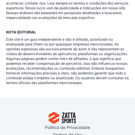
acontecer, contate-nos. Leia sempre os termos e condições dos serviços
esportivos. Nosso lucro vem de publicidade e indicações em nosso site.
Nossas análises são baseadas em pesquisas detalhadas e buscamos
imparcialidade nas avaliações do mercado esportivo.
NOTA EDITORIAL
Este site é um guia independente e não é afiliado, autorizado ou
endossado pela Shein ou por quaisquer empresas mencionadas. As
opiniões expressas são exclusivamente do autor e não representam as
visões de desenvolvedores de aplicativos, plataformas ou organizações.
Algumas páginas podem conter links de afiliados, o que significa que
podemos receber compensação de parceiros. Isso não influencia nossas
avaliações, recomendações ou conteúdo editorial. Embora busquemos
fornecer informações precisas e úteis, não podemos garantir que todo o
conteúdo esteja completo ou atualizado. Os usuários devem consultar os
termos oficiais das plataformas mencionadas.
Política de Privacidade
Termos de Uso