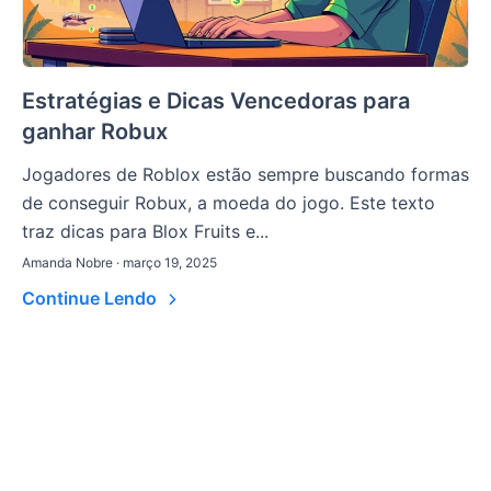
Estratégias e Dicas Vencedoras para
ganhar Robux
Jogadores de Roblox estão sempre buscando formas
de conseguir Robux, a moeda do jogo. Este texto
traz dicas para Blox Fruits e...
Amanda Nobre · março 19, 2025
Continue Lendo