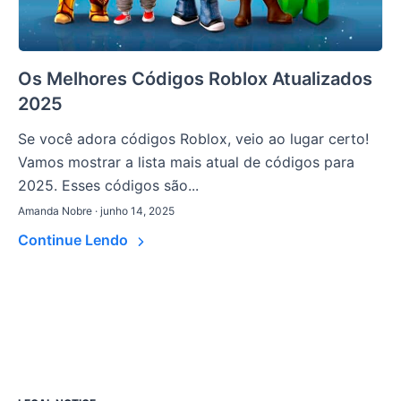
Os Melhores Códigos Roblox Atualizados
2025
Se você adora códigos Roblox, veio ao lugar certo!
Vamos mostrar a lista mais atual de códigos para
2025. Esses códigos são...
Amanda Nobre · junho 14, 2025
Continue Lendo