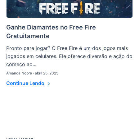
Ganhe Diamantes no Free Fire
Gratuitamente
Pronto para jogar? O Free Fire é um dos jogos mais
jogados em celulares. Ele oferece diversão e ação do
começo ao...
Amanda Nobre · abril 25, 2025
Continue Lendo