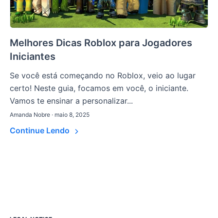
Melhores Dicas Roblox para Jogadores
Iniciantes
Se você está começando no Roblox, veio ao lugar
certo! Neste guia, focamos em você, o iniciante.
Vamos te ensinar a personalizar...
Amanda Nobre · maio 8, 2025
Continue Lendo