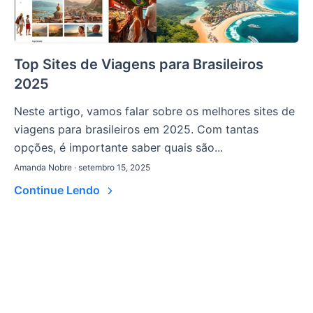
Top Sites de Viagens para Brasileiros
2025
Neste artigo, vamos falar sobre os melhores sites de
viagens para brasileiros em 2025. Com tantas
opções, é importante saber quais são...
Amanda Nobre · setembro 15, 2025
Continue Lendo