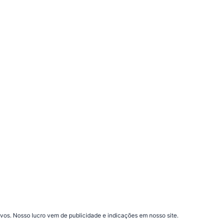
vos. Nosso lucro vem de publicidade e indicações em nosso site.