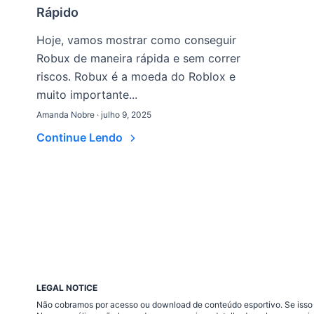
Rápido
Hoje, vamos mostrar como conseguir
Robux de maneira rápida e sem correr
riscos. Robux é a moeda do Roblox e
muito importante...
Amanda Nobre · julho 9, 2025
Continue Lendo
LEGAL NOTICE
Não cobramos por acesso ou download de conteúdo esportivo. Se isso a