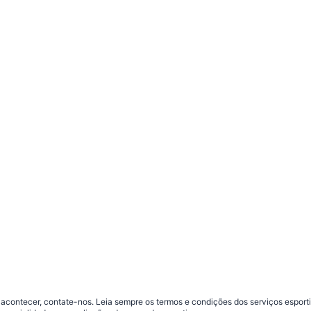
contecer, contate-nos. Leia sempre os termos e condições dos serviços esporti