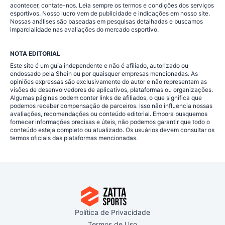
acontecer, contate-nos. Leia sempre os termos e condições dos serviços
esportivos. Nosso lucro vem de publicidade e indicações em nosso site.
Nossas análises são baseadas em pesquisas detalhadas e buscamos
imparcialidade nas avaliações do mercado esportivo.
NOTA EDITORIAL
Este site é um guia independente e não é afiliado, autorizado ou
endossado pela Shein ou por quaisquer empresas mencionadas. As
opiniões expressas são exclusivamente do autor e não representam as
visões de desenvolvedores de aplicativos, plataformas ou organizações.
Algumas páginas podem conter links de afiliados, o que significa que
podemos receber compensação de parceiros. Isso não influencia nossas
avaliações, recomendações ou conteúdo editorial. Embora busquemos
fornecer informações precisas e úteis, não podemos garantir que todo o
conteúdo esteja completo ou atualizado. Os usuários devem consultar os
termos oficiais das plataformas mencionadas.
Política de Privacidade
Termos de Uso