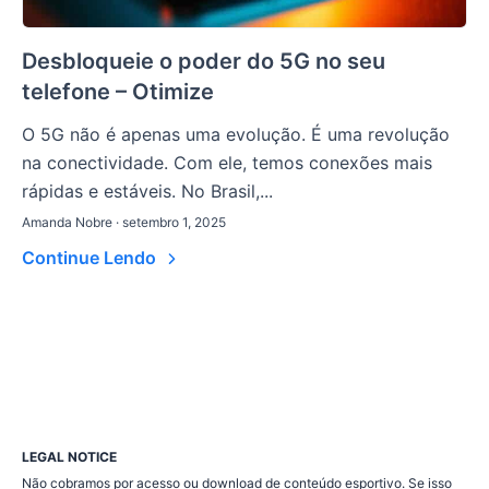
Desbloqueie o poder do 5G no seu
telefone – Otimize
O 5G não é apenas uma evolução. É uma revolução
na conectividade. Com ele, temos conexões mais
rápidas e estáveis. No Brasil,...
Amanda Nobre · setembro 1, 2025
Continue Lendo
LEGAL NOTICE
Não cobramos por acesso ou download de conteúdo esportivo. Se isso