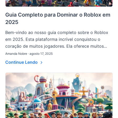
Guia Completo para Dominar o Roblox em
2025
Bem-vindo ao nosso guia completo sobre o Roblox
em 2025. Esta plataforma incrível conquistou o
coração de muitos jogadores. Ela oferece muitos...
Amanda Nobre · agosto 17, 2025
Continue Lendo