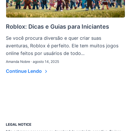
Roblox: Dicas e Guias para Iniciantes
Se você procura diversão e quer criar suas
aventuras, Roblox é perfeito. Ele tem muitos jogos
online feitos por usuários de todo...
Amanda Nobre · agosto 14, 2025
Continue Lendo
LEGAL NOTICE