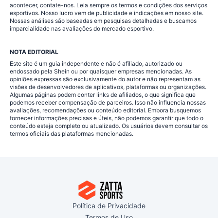
acontecer, contate-nos. Leia sempre os termos e condições dos serviços
esportivos. Nosso lucro vem de publicidade e indicações em nosso site.
Nossas análises são baseadas em pesquisas detalhadas e buscamos
imparcialidade nas avaliações do mercado esportivo.
NOTA EDITORIAL
Este site é um guia independente e não é afiliado, autorizado ou
endossado pela Shein ou por quaisquer empresas mencionadas. As
opiniões expressas são exclusivamente do autor e não representam as
visões de desenvolvedores de aplicativos, plataformas ou organizações.
Algumas páginas podem conter links de afiliados, o que significa que
podemos receber compensação de parceiros. Isso não influencia nossas
avaliações, recomendações ou conteúdo editorial. Embora busquemos
fornecer informações precisas e úteis, não podemos garantir que todo o
conteúdo esteja completo ou atualizado. Os usuários devem consultar os
termos oficiais das plataformas mencionadas.
Política de Privacidade
Termos de Uso