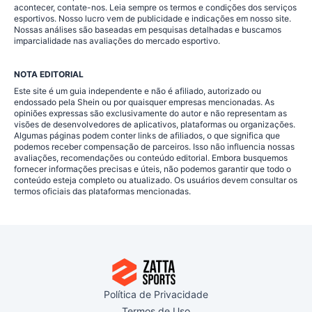
acontecer, contate-nos. Leia sempre os termos e condições dos serviços
esportivos. Nosso lucro vem de publicidade e indicações em nosso site.
Nossas análises são baseadas em pesquisas detalhadas e buscamos
imparcialidade nas avaliações do mercado esportivo.
NOTA EDITORIAL
Este site é um guia independente e não é afiliado, autorizado ou
endossado pela Shein ou por quaisquer empresas mencionadas. As
opiniões expressas são exclusivamente do autor e não representam as
visões de desenvolvedores de aplicativos, plataformas ou organizações.
Algumas páginas podem conter links de afiliados, o que significa que
podemos receber compensação de parceiros. Isso não influencia nossas
avaliações, recomendações ou conteúdo editorial. Embora busquemos
fornecer informações precisas e úteis, não podemos garantir que todo o
conteúdo esteja completo ou atualizado. Os usuários devem consultar os
termos oficiais das plataformas mencionadas.
Política de Privacidade
Termos de Uso