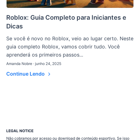
Roblox: Guia Completo para Iniciantes e
Dicas
Se você é novo no Roblox, veio ao lugar certo. Neste
guia completo Roblox, vamos cobrir tudo. Você
aprenderá os primeiros passos...
Amanda Nobre · junho 24, 2025
Continue Lendo
LEGAL NOTICE
Não cobramos por acesso ou download de conteúdo esportivo. Se isso