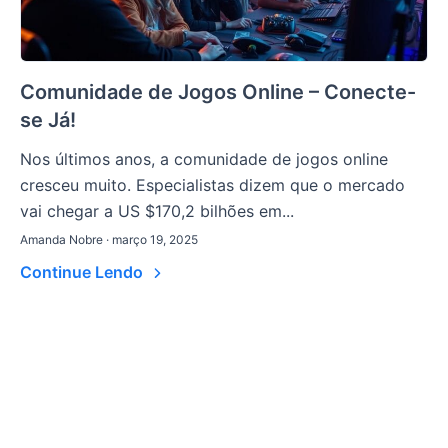
Comunidade de Jogos Online – Conecte-
se Já!
Nos últimos anos, a comunidade de jogos online
cresceu muito. Especialistas dizem que o mercado
vai chegar a US $170,2 bilhões em...
Amanda Nobre · março 19, 2025
Continue Lendo