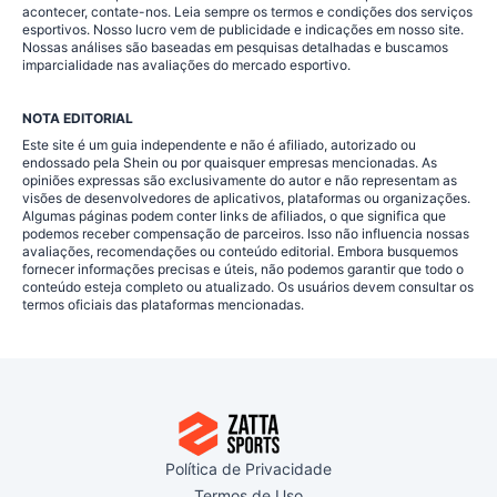
acontecer, contate-nos. Leia sempre os termos e condições dos serviços
esportivos. Nosso lucro vem de publicidade e indicações em nosso site.
Nossas análises são baseadas em pesquisas detalhadas e buscamos
imparcialidade nas avaliações do mercado esportivo.
NOTA EDITORIAL
Este site é um guia independente e não é afiliado, autorizado ou
endossado pela Shein ou por quaisquer empresas mencionadas. As
opiniões expressas são exclusivamente do autor e não representam as
visões de desenvolvedores de aplicativos, plataformas ou organizações.
Algumas páginas podem conter links de afiliados, o que significa que
podemos receber compensação de parceiros. Isso não influencia nossas
avaliações, recomendações ou conteúdo editorial. Embora busquemos
fornecer informações precisas e úteis, não podemos garantir que todo o
conteúdo esteja completo ou atualizado. Os usuários devem consultar os
termos oficiais das plataformas mencionadas.
Política de Privacidade
Termos de Uso