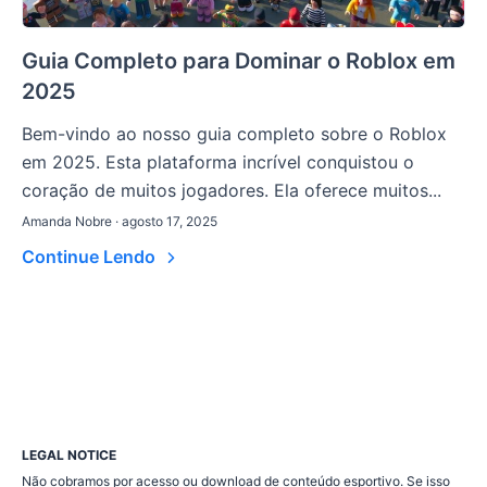
Guia Completo para Dominar o Roblox em
2025
Bem-vindo ao nosso guia completo sobre o Roblox
em 2025. Esta plataforma incrível conquistou o
coração de muitos jogadores. Ela oferece muitos...
Amanda Nobre · agosto 17, 2025
Continue Lendo
LEGAL NOTICE
Não cobramos por acesso ou download de conteúdo esportivo. Se isso