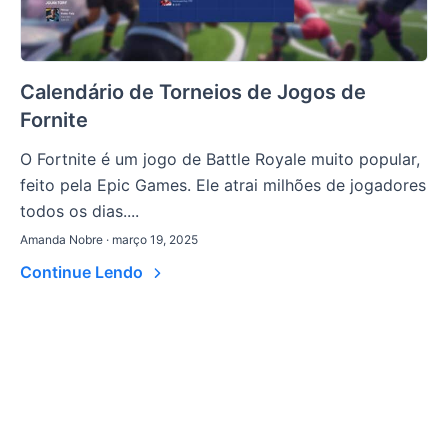
Calendário de Torneios de Jogos de
Fornite
O Fortnite é um jogo de Battle Royale muito popular,
feito pela Epic Games. Ele atrai milhões de jogadores
todos os dias....
Amanda Nobre · março 19, 2025
Continue Lendo