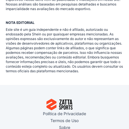
Nossas análises são baseadas em pesquisas detalhadas e buscamos
imparcialidade nas avaliações do mercado esportivo.
NOTA EDITORIAL
Este site é um guia independente e não é afiliado, autorizado ou
endossado pela Shein ou por quaisquer empresas mencionadas. As
opiniões expressas são exclusivamente do autor e não representam as
visões de desenvolvedores de aplicativos, plataformas ou organizações.
Algumas páginas podem conter links de afiliados, o que significa que
podemos receber compensação de parceiros. Isso não influencia nossas
avaliações, recomendações ou conteúdo editorial. Embora busquemos
fornecer informações precisas e úteis, não podemos garantir que todo o
conteúdo esteja completo ou atualizado. Os usuários devem consultar os
termos oficiais das plataformas mencionadas.
Política de Privacidade
Termos de Uso
Sobre