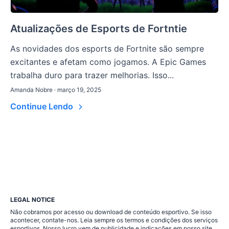
Atualizações de Esports de Fortntie
As novidades dos esports de Fortnite são sempre
excitantes e afetam como jogamos. A Epic Games
trabalha duro para trazer melhorias. Isso...
Amanda Nobre · março 19, 2025
Continue Lendo
LEGAL NOTICE
Não cobramos por acesso ou download de conteúdo esportivo. Se isso
acontecer, contate-nos. Leia sempre os termos e condições dos serviços
esportivos. Nosso lucro vem de publicidade e indicações em nosso site.