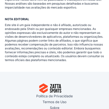
Nossas análises são baseadas em pesquisas detalhadas e buscamos
imparcialidade nas avaliações do mercado esportivo.
NOTA EDITORIAL
Este site é um guia independente e não é afiliado, autorizado ou
endossado pela Shein ou por quaisquer empresas mencionadas. As
opiniões expressas são exclusivamente do autor e não representam as
visões de desenvolvedores de aplicativos, plataformas ou organizações.
Algumas páginas podem conter links de afiliados, o que significa que
podemos receber compensação de parceiros. Isso não influencia nossas
avaliações, recomendações ou conteúdo editorial. Embora busquemos
fornecer informações precisas e úteis, não podemos garantir que todo o
conteúdo esteja completo ou atualizado. Os usuários devem consultar os
termos oficiais das plataformas mencionadas.
Política de Privacidade
Termos de Uso
Sobre