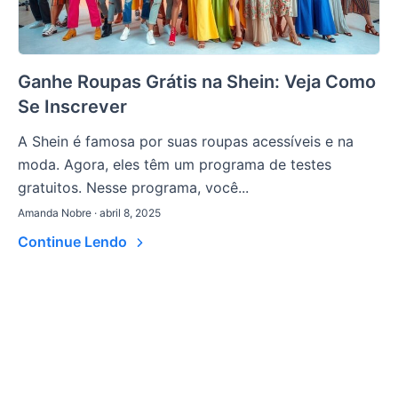
Ganhe Roupas Grátis na Shein: Veja Como
Se Inscrever
A Shein é famosa por suas roupas acessíveis e na
moda. Agora, eles têm um programa de testes
gratuitos. Nesse programa, você...
Amanda Nobre · abril 8, 2025
Continue Lendo